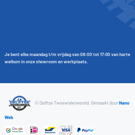
Je bent elke maandag t/m vrijdag van 08:00 tot 17:00 van harte
welkom in onze showroom en werkplaats.
© Delftse Tweewielerwereld. Gemaakt door
Nano
Web
.