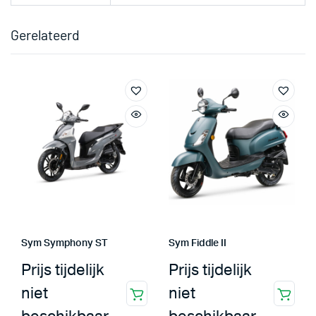
Gerelateerd
Sym Symphony ST
Sym Fiddle II
Prijs tijdelijk
Prijs tijdelijk
niet
niet