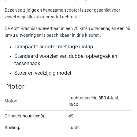
Deze veelzijdige en handzame scooter is zeer geschikt voor
zowel dagelijks als recreatief gebruik.
De AGM Brash50 is leverbaar in een 25 km/u uitvoering en een 45
km/u uitvoering en is beschikbaar in drie kleuren.
Compacte scooter met lage instap
Standaard voorzien van dubbel opbergvak en
tassenhaak
Stoer en veelzijdig model
Motor
Luchtgekoelde 3B3 4-takt,
Motor:
49cc
Cilinderinhoud (cm3)
49
Koeling:
Lucht