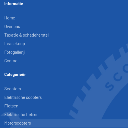
Informatie
Home
Over ons
Taxatie & schadeherstel
Leasekoop
Fotogallerij
Contact
Categorieën
Scooters
Elektrische scooters
Fietsen
Elektrische fietsen
Motorscooters