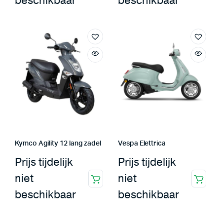
beschikbaar
beschikbaar
Kymco Agility 12 lang zadel
Vespa Elettrica
Prijs tijdelijk
Prijs tijdelijk
niet
niet
beschikbaar
beschikbaar