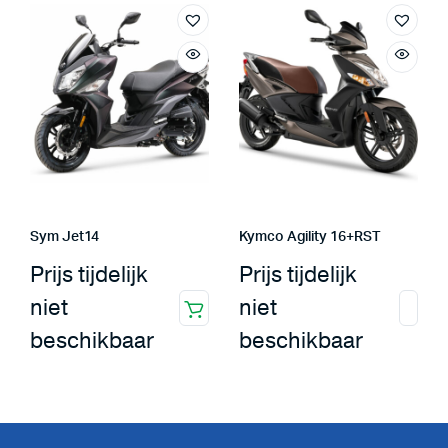
Sym Jet14
Kymco Agility 16+RST
Prijs tijdelijk
Prijs tijdelijk
niet
niet
beschikbaar
beschikbaar