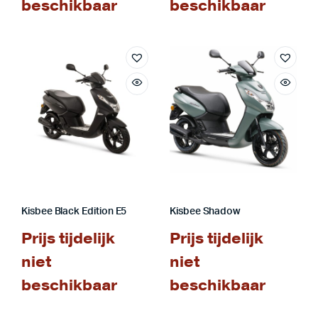
beschikbaar
beschikbaar
Kisbee Black Edition E5
Kisbee Shadow
Prijs tijdelijk
Prijs tijdelijk
niet
niet
beschikbaar
beschikbaar