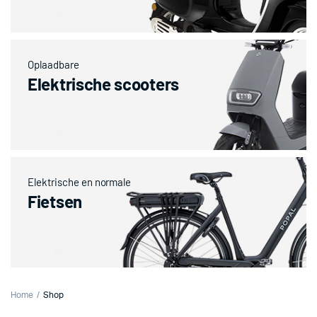
Oplaadbare
Elektrische scooters
Elektrische en normale
Fietsen
Home
Shop