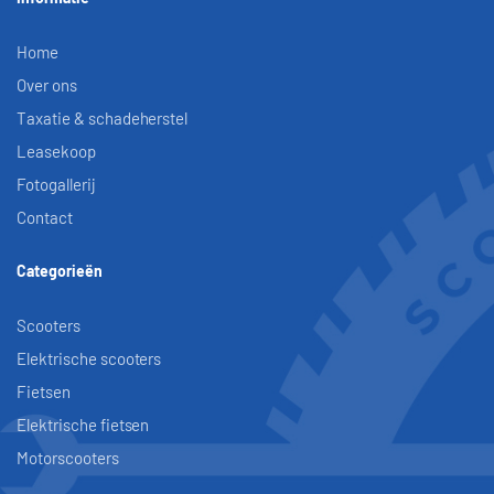
Home
Over ons
Taxatie & schadeherstel
Leasekoop
Fotogallerij
Contact
Categorieën
Scooters
Elektrische scooters
Fietsen
Elektrische fietsen
Motorscooters