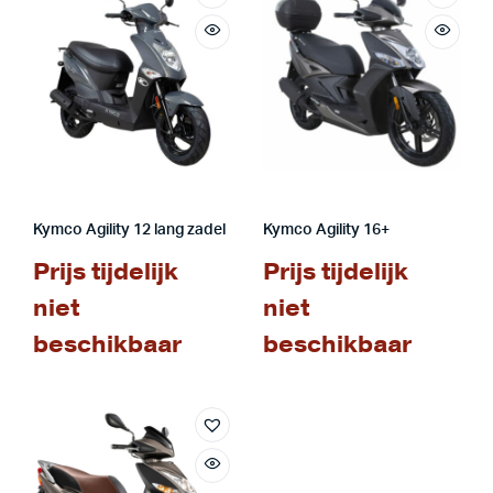
Kymco Agility 12 lang zadel
Kymco Agility 16+
Prijs tijdelijk
Prijs tijdelijk
niet
niet
beschikbaar
beschikbaar