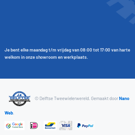
Je bent elke maandag t/m vrijdag van 08:00 tot 17:00 van harte
welkom in onze showroom en werkplaats.
© Delftse Tweewielerwereld. Gemaakt door
Nano
Web
.