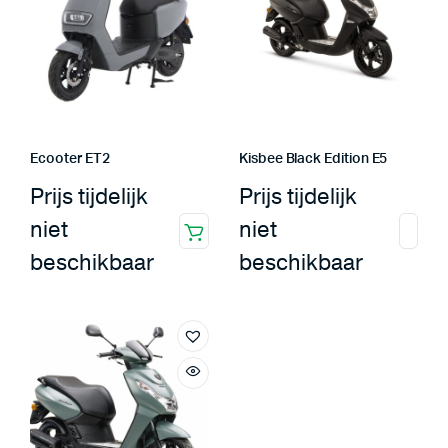
Ecooter ET2
Kisbee Black Edition E5
Prijs tijdelijk
Prijs tijdelijk
niet
niet
beschikbaar
beschikbaar