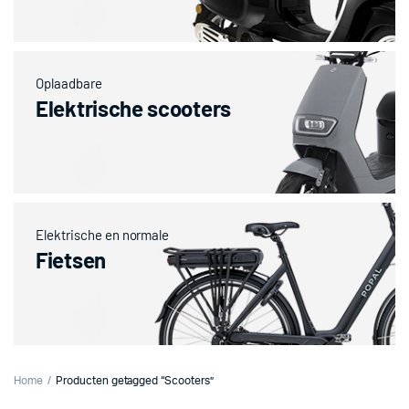
Oplaadbare
Elektrische scooters
Elektrische en normale
Fietsen
Home
Producten getagged “Scooters”