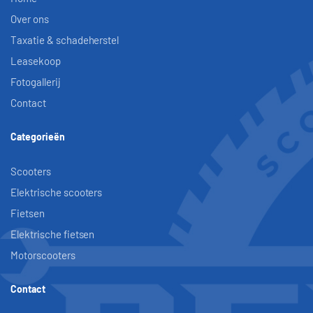
Over ons
Taxatie & schadeherstel
Leasekoop
Fotogallerij
Contact
Categorieën
Scooters
Elektrische scooters
Fietsen
Elektrische fietsen
Motorscooters
Contact