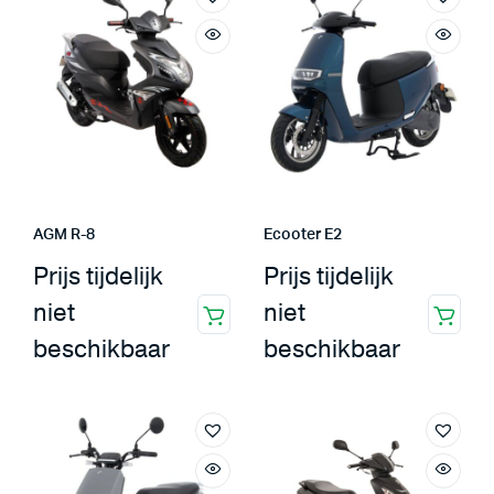
AGM R-8
Ecooter E2
Prijs tijdelijk
Prijs tijdelijk
niet
niet
beschikbaar
beschikbaar