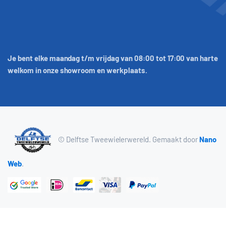
Je bent elke maandag t/m vrijdag van 08:00 tot 17:00 van harte
welkom in onze showroom en werkplaats.
© Delftse Tweewielerwereld. Gemaakt door
Nano
Web
.