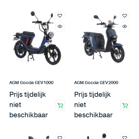
AGM Goccia GEV1000
AGM Goccia GEV2000
Prijs tijdelijk
Prijs tijdelijk
niet
niet
beschikbaar
beschikbaar