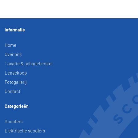
Informatie
Home
Over ons
Taxatie & schadeherstel
Leasekoop
Fotogallerij
Contact
Categorieën
Scooters
Elektrische scooters