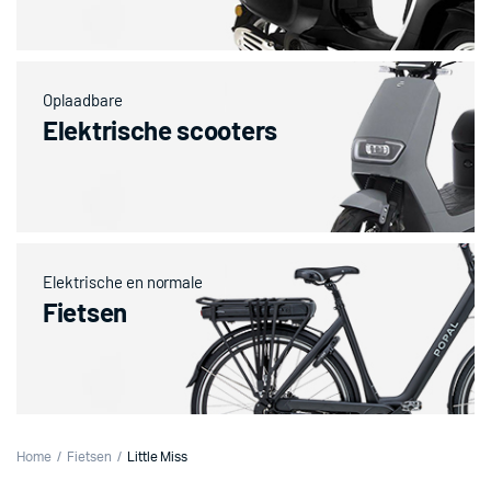
Oplaadbare
Elektrische scooters
Elektrische en normale
Fietsen
Home
Fietsen
Little Miss