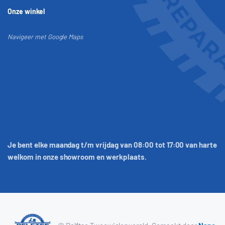
Onze winkel
Navigeer met Google Maps
Je bent elke maandag t/m vrijdag van 08:00 tot 17:00 van harte
welkom in onze showroom en werkplaats.