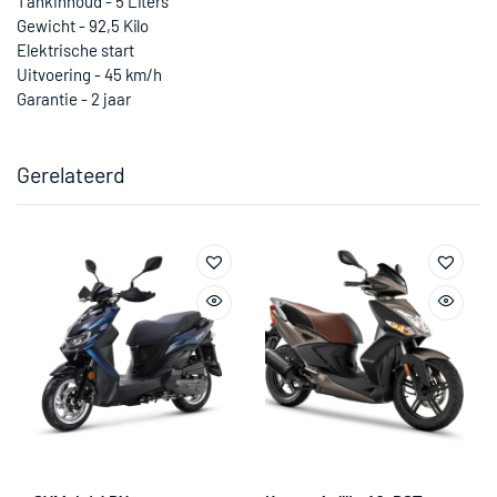
Tankinhoud - 5 Liters
Gewicht - 92,5 Kilo
Elektrische start
Uitvoering - 45 km/h
Garantie - 2 jaar
Gerelateerd