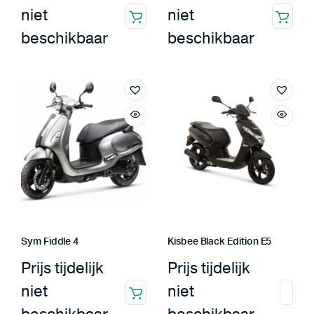
niet
niet
beschikbaar
beschikbaar
Sym Fiddle 4
Kisbee Black Edition E5
Prijs tijdelijk
Prijs tijdelijk
niet
niet