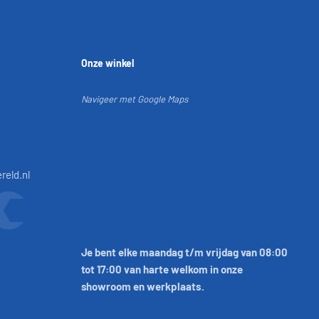
Onze winkel
Navigeer met Google Maps
reld.nl
Je bent elke maandag t/m vrijdag van 08:00
tot 17:00 van harte welkom in onze
showroom en werkplaats.