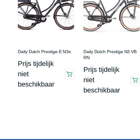
Daily Dutch Prestige-E N3e
Daily Dutch Prestige N3 VB
RN
Prijs tijdelijk
Prijs tijdelijk
niet
niet
beschikbaar
beschikbaar