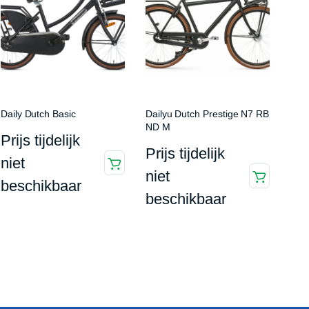
Daily Dutch Basic
Dailyu Dutch Prestige N7 RB
ND M
Prijs tijdelijk
Prijs tijdelijk
niet
niet
beschikbaar
beschikbaar