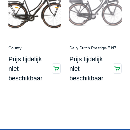
County
Daily Dutch Prestige-E N7
Prijs tijdelijk
Prijs tijdelijk
niet
niet
beschikbaar
beschikbaar