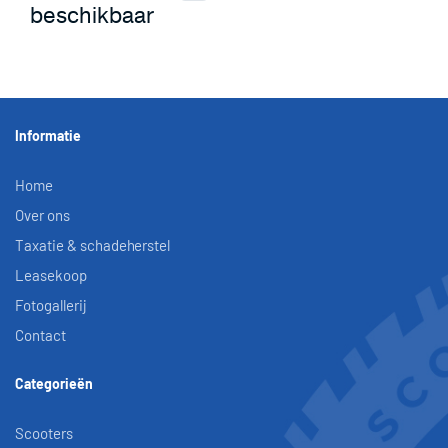
beschikbaar
Informatie
Home
Over ons
Taxatie & schadeherstel
Leasekoop
Fotogallerij
Contact
Categorieën
Scooters