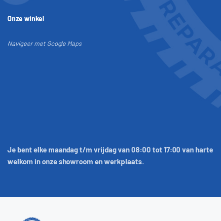
Onze winkel
Navigeer met Google Maps
Je bent elke maandag t/m vrijdag van 08:00 tot 17:00 van harte
welkom in onze showroom en werkplaats.