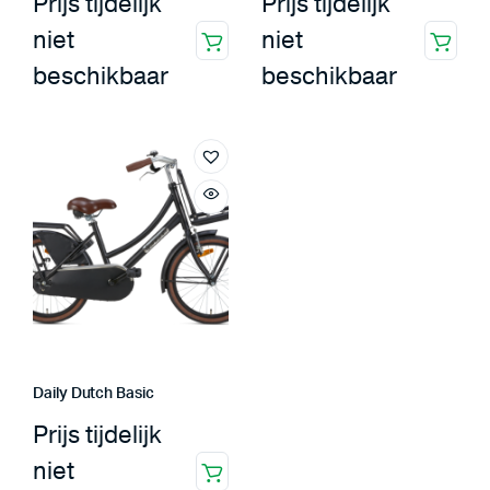
Prijs tijdelijk
Prijs tijdelijk
niet
niet
beschikbaar
beschikbaar
Daily Dutch Basic
Prijs tijdelijk
niet