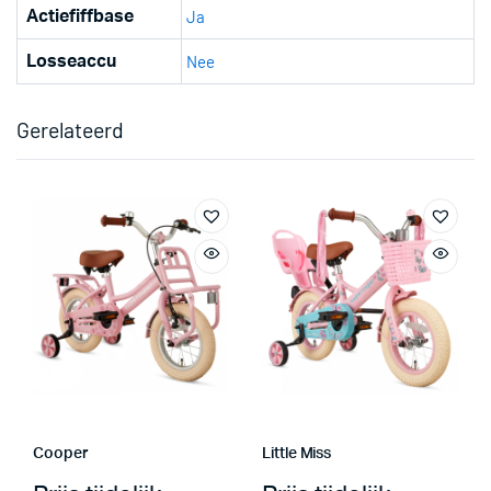
Ja
Actiefiffbase
Nee
Losseaccu
Gerelateerd
Cooper
Little Miss