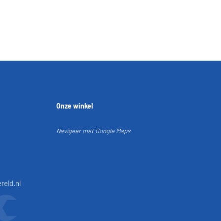
Onze winkel
Navigeer met Google Maps
reld.nl