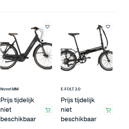
Novel MM
E-FOLT 2.0
Prijs tijdelijk
Prijs tijdelijk
niet
niet
beschikbaar
beschikbaar