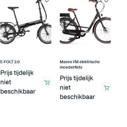
E-FOLT 2.0
Maeve FM elektrische
moederfiets
Prijs tijdelijk
Prijs tijdelijk
niet
niet
beschikbaar
beschikbaar