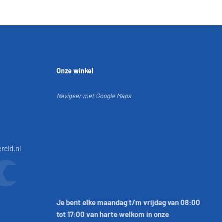
Onze winkel
Navigeer met Google Maps
reld.nl
Je bent elke maandag t/m vrijdag van 08:00
tot 17:00 van harte welkom in onze