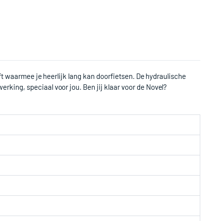
eft waarmee je heerlijk lang kan doorfietsen. De hydraulische
king, speciaal voor jou. Ben jij klaar voor de Novel?